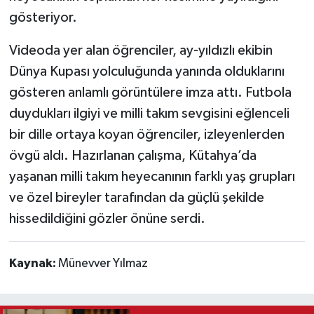
gösteriyor.
Videoda yer alan öğrenciler, ay-yıldızlı ekibin
Dünya Kupası yolculuğunda yanında olduklarını
gösteren anlamlı görüntülere imza attı. Futbola
duydukları ilgiyi ve milli takım sevgisini eğlenceli
bir dille ortaya koyan öğrenciler, izleyenlerden
övgü aldı. Hazırlanan çalışma, Kütahya’da
yaşanan milli takım heyecanının farklı yaş grupları
ve özel bireyler tarafından da güçlü şekilde
hissedildiğini gözler önüne serdi.
Kaynak:
Münevver Yılmaz