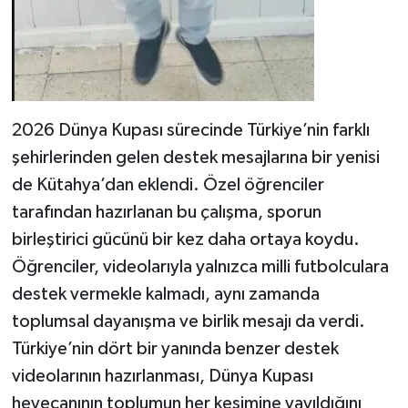
2026 Dünya Kupası sürecinde Türkiye’nin farklı
şehirlerinden gelen destek mesajlarına bir yenisi
de Kütahya’dan eklendi. Özel öğrenciler
tarafından hazırlanan bu çalışma, sporun
birleştirici gücünü bir kez daha ortaya koydu.
Öğrenciler, videolarıyla yalnızca milli futbolculara
destek vermekle kalmadı, aynı zamanda
toplumsal dayanışma ve birlik mesajı da verdi.
Türkiye’nin dört bir yanında benzer destek
videolarının hazırlanması, Dünya Kupası
heyecanının toplumun her kesimine yayıldığını