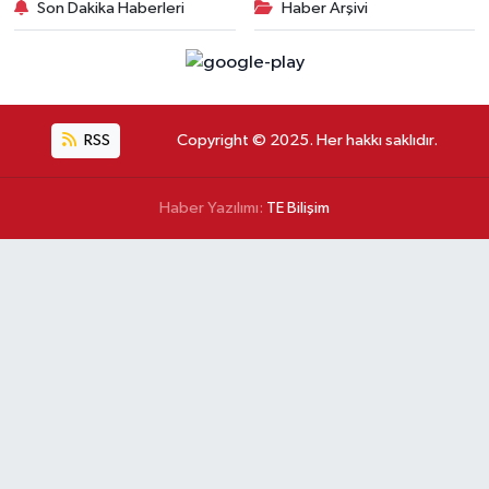
Son Dakika Haberleri
Haber Arşivi
RSS
Copyright © 2025. Her hakkı saklıdır.
Haber Yazılımı:
TE Bilişim