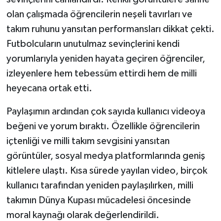
olan çalışmada öğrencilerin neşeli tavırları ve
takım ruhunu yansıtan performansları dikkat çekti.
Futbolcuların unutulmaz sevinçlerini kendi
yorumlarıyla yeniden hayata geçiren öğrenciler,
izleyenlere hem tebessüm ettirdi hem de milli
heyecana ortak etti.
Paylaşımın ardından çok sayıda kullanıcı videoya
beğeni ve yorum bıraktı. Özellikle öğrencilerin
içtenliği ve milli takım sevgisini yansıtan
görüntüler, sosyal medya platformlarında geniş
kitlelere ulaştı. Kısa sürede yayılan video, birçok
kullanıcı tarafından yeniden paylaşılırken, milli
takımın Dünya Kupası mücadelesi öncesinde
moral kaynağı olarak değerlendirildi.