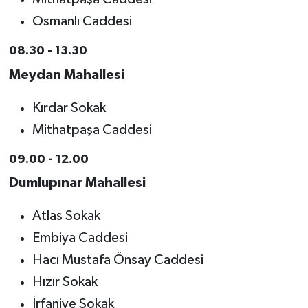
Osmanlı Caddesi
08.30 - 13.30
Meydan Mahallesi
Kırdar Sokak
Mithatpaşa Caddesi
09.00 - 12.00
Dumlupınar Mahallesi
Atlas Sokak
Embiya Caddesi
Hacı Mustafa Önsay Caddesi
Hızır Sokak
İrfaniye Sokak