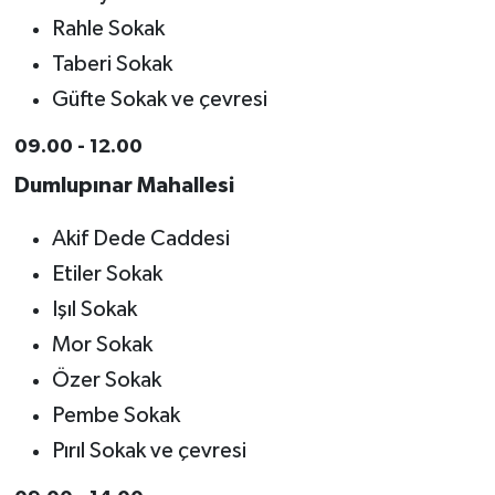
Rahle Sokak
Taberi Sokak
Güfte Sokak ve çevresi
09.00 - 12.00
Dumlupınar Mahallesi
Akif Dede Caddesi
Etiler Sokak
Işıl Sokak
Mor Sokak
Özer Sokak
Pembe Sokak
Pırıl Sokak ve çevresi