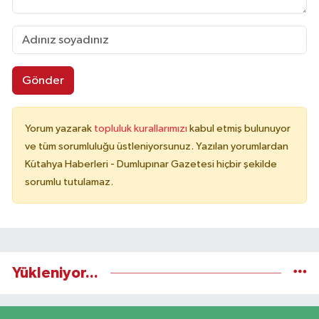
Gönder
Yorum yazarak
topluluk kurallarımızı
kabul etmiş bulunuyor
ve tüm sorumluluğu üstleniyorsunuz. Yazılan yorumlardan
Kütahya Haberleri - Dumlupınar Gazetesi hiçbir şekilde
sorumlu tutulamaz.
Yükleniyor...