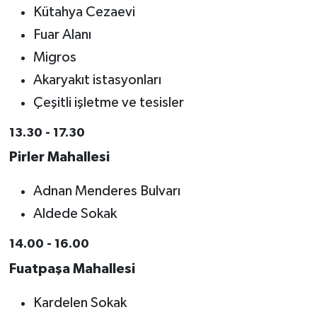
Kütahya Cezaevi
Fuar Alanı
Migros
Akaryakıt istasyonları
Çeşitli işletme ve tesisler
13.30 - 17.30
Pirler Mahallesi
Adnan Menderes Bulvarı
Aldede Sokak
14.00 - 16.00
Fuatpaşa Mahallesi
Kardelen Sokak