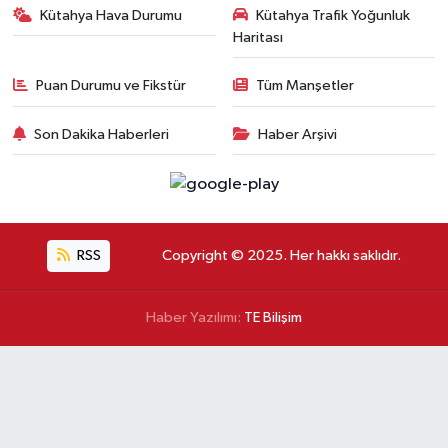
Kütahya Hava Durumu
Kütahya Trafik Yoğunluk
Haritası
Puan Durumu ve Fikstür
Tüm Manşetler
Son Dakika Haberleri
Haber Arşivi
RSS
Copyright © 2025. Her hakkı saklıdır.
Haber Yazılımı:
TE Bilişim