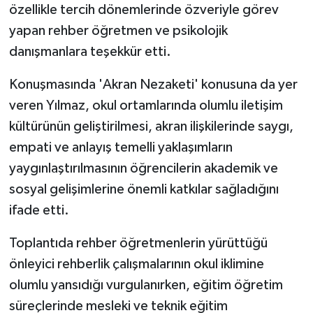
özellikle tercih dönemlerinde özveriyle görev
yapan rehber öğretmen ve psikolojik
danışmanlara teşekkür etti.
Konuşmasında 'Akran Nezaketi' konusuna da yer
veren Yılmaz, okul ortamlarında olumlu iletişim
kültürünün geliştirilmesi, akran ilişkilerinde saygı,
empati ve anlayış temelli yaklaşımların
yaygınlaştırılmasının öğrencilerin akademik ve
sosyal gelişimlerine önemli katkılar sağladığını
ifade etti.
Toplantıda rehber öğretmenlerin yürüttüğü
önleyici rehberlik çalışmalarının okul iklimine
olumlu yansıdığı vurgulanırken, eğitim öğretim
süreçlerinde mesleki ve teknik eğitim