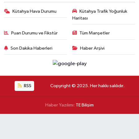
Kütahya Hava Durumu
Kütahya Trafik Yoğunluk
Haritası
Puan Durumu ve Fikstür
Tüm Manşetler
Son Dakika Haberleri
Haber Arşivi
RSS
Copyright © 2025. Her hakkı saklıdır.
Haber Yazılımı:
TE Bilişim