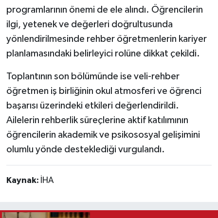
programlarının önemi de ele alındı. Öğrencilerin
ilgi, yetenek ve değerleri doğrultusunda
yönlendirilmesinde rehber öğretmenlerin kariyer
planlamasındaki belirleyici rolüne dikkat çekildi.
Toplantının son bölümünde ise veli-rehber
öğretmen iş birliğinin okul atmosferi ve öğrenci
başarısı üzerindeki etkileri değerlendirildi.
Ailelerin rehberlik süreçlerine aktif katılımının
öğrencilerin akademik ve psikososyal gelişimini
olumlu yönde desteklediği vurgulandı.
Kaynak:
İHA