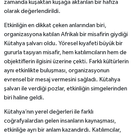
zamanda kuşaktan kuşağa aktarılan bir hafıza
olarak değerlendirildi.
Etkinliğin en dikkat çeken anlarından biri,
organizasyona katılan Afrikalı bir misafirin giydiği
Kütahya şalvarı oldu. Yöresel kıyafeti büyük bir
gururla taşıyan misafir, hem katılımcıların hem de
objektiflerin ilgisini üzerine çekti. Farklı kültürlerin
aynı etkinlikte buluşması, organizasyonun
evrensel bir mesaj vermesini sağladı. Kütahya
şalvarı ile verdiği pozlar, etkinliğin simgelerinden
biri haline geldi.
Kütahya’nın yerel değerleri ile farklı
coğrafyalardan gelen insanların kaynaşması,
etkinliğe ayrı bir anlam kazandırdı. Katılımcılar,