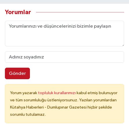
Yorumlar
Gönder
Yorum yazarak
topluluk kurallarımızı
kabul etmiş bulunuyor
ve tüm sorumluluğu üstleniyorsunuz. Yazılan yorumlardan
Kütahya Haberleri - Dumlupınar Gazetesi hiçbir şekilde
sorumlu tutulamaz.