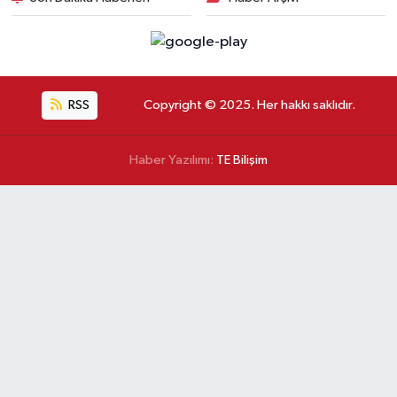
RSS
Copyright © 2025. Her hakkı saklıdır.
Haber Yazılımı:
TE Bilişim