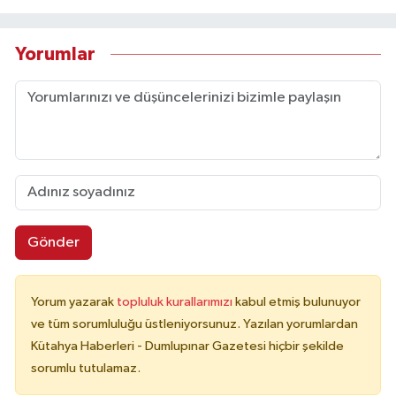
Yorumlar
Gönder
Yorum yazarak
topluluk kurallarımızı
kabul etmiş bulunuyor
ve tüm sorumluluğu üstleniyorsunuz. Yazılan yorumlardan
Kütahya Haberleri - Dumlupınar Gazetesi hiçbir şekilde
sorumlu tutulamaz.