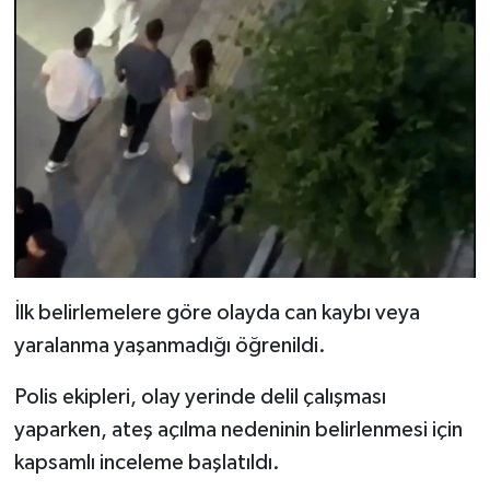
İlk belirlemelere göre olayda can kaybı veya
yaralanma yaşanmadığı öğrenildi.
Polis ekipleri, olay yerinde delil çalışması
yaparken, ateş açılma nedeninin belirlenmesi için
kapsamlı inceleme başlatıldı.