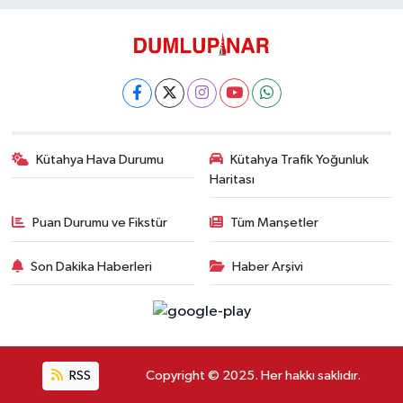
Kütahya Hava Durumu
Kütahya Trafik Yoğunluk
Haritası
Puan Durumu ve Fikstür
Tüm Manşetler
Son Dakika Haberleri
Haber Arşivi
RSS
Copyright © 2025. Her hakkı saklıdır.