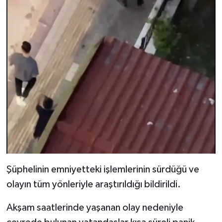
Şüphelinin emniyetteki işlemlerinin sürdüğü ve
olayın tüm yönleriyle araştırıldığı bildirildi.
Akşam saatlerinde yaşanan olay nedeniyle