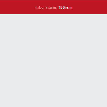
Haber Yazılımı:
TE Bilişim