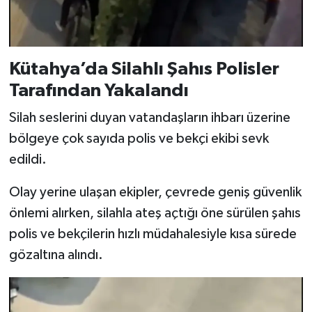
Kütahya’da Silahlı Şahıs Polisler
Tarafından Yakalandı
Silah seslerini duyan vatandaşların ihbarı üzerine
bölgeye çok sayıda polis ve bekçi ekibi sevk
edildi.
Olay yerine ulaşan ekipler, çevrede geniş güvenlik
önlemi alırken, silahla ateş açtığı öne sürülen şahıs
polis ve bekçilerin hızlı müdahalesiyle kısa sürede
gözaltına alındı.