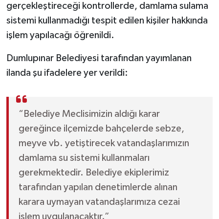
gerçekleştireceği kontrollerde, damlama sulama
sistemi kullanmadığı tespit edilen kişiler hakkında
işlem yapılacağı öğrenildi.
Dumlupınar Belediyesi tarafından yayımlanan
ilanda şu ifadelere yer verildi:
“Belediye Meclisimizin aldığı karar
gereğince ilçemizde bahçelerde sebze,
meyve vb. yetiştirecek vatandaşlarımızın
damlama su sistemi kullanmaları
gerekmektedir. Belediye ekiplerimiz
tarafından yapılan denetimlerde alınan
karara uymayan vatandaşlarımıza cezai
işlem uygulanacaktır.”