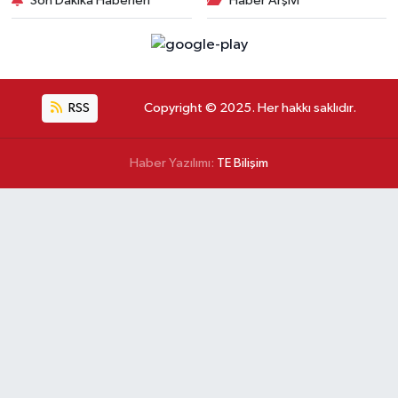
Son Dakika Haberleri
Haber Arşivi
RSS
Copyright © 2025. Her hakkı saklıdır.
Haber Yazılımı:
TE Bilişim