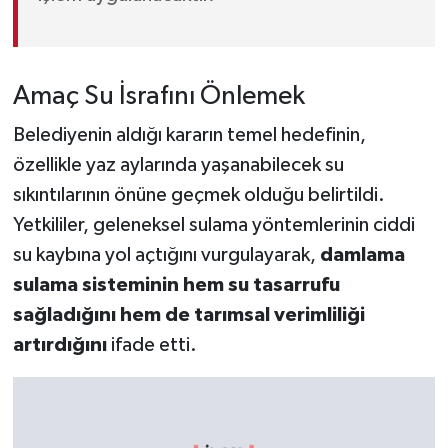
Amaç Su İsrafını Önlemek
Belediyenin aldığı kararın temel hedefinin,
özellikle yaz aylarında yaşanabilecek su
sıkıntılarının önüne geçmek olduğu belirtildi.
Yetkililer, geleneksel sulama yöntemlerinin ciddi
su kaybına yol açtığını vurgulayarak,
damlama
sulama sisteminin hem su tasarrufu
sağladığını hem de tarımsal verimliliği
artırdığını
ifade etti.