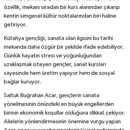
özellik, mekanı sıradan bir kurs alanından çıkarıp
kentin simgesel kültür noktalarından biri haline
getiriyor.
Kütahya gençliği, sanata olan ilgisini bu tarihi
mekanda daha özgür bir şekilde ifade edebiliyor.
Günlük hayatın stresi ve yoğunluğundan
uzaklaşmak isteyen gençler, sanat kursları
sayesinde hem üretim yapıyor hem de sosyal
bağlar kuruyor.
Saltuk Buğrahan Acar, gençlerin sanata
yönelmesinin önündeki en büyük engellerden
birinin ekonomik koşullar olduğuna dikkat çekiyor.
Ailelerin yönlendirmesinin önemine vurgu yapan