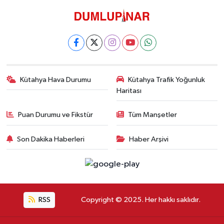
Kütahya Hava Durumu
Kütahya Trafik Yoğunluk
Haritası
Puan Durumu ve Fikstür
Tüm Manşetler
Son Dakika Haberleri
Haber Arşivi
RSS
Copyright © 2025. Her hakkı saklıdır.