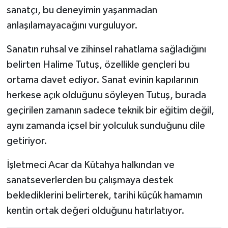
sanatçı, bu deneyimin yaşanmadan
anlaşılamayacağını vurguluyor.
Sanatın ruhsal ve zihinsel rahatlama sağladığını
belirten Halime Tutuş, özellikle gençleri bu
ortama davet ediyor. Sanat evinin kapılarının
herkese açık olduğunu söyleyen Tutuş, burada
geçirilen zamanın sadece teknik bir eğitim değil,
aynı zamanda içsel bir yolculuk sunduğunu dile
getiriyor.
İşletmeci Acar da Kütahya halkından ve
sanatseverlerden bu çalışmaya destek
beklediklerini belirterek, tarihi küçük hamamın
kentin ortak değeri olduğunu hatırlatıyor.