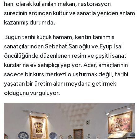
hanı olarak kullanılan mekan, restorasyon
sürecinin ardından kültür ve sanatla yeniden anlam
kazanmış durumda.
Bugün tarihi küçük hamam, kentin tanınmış
sanatçılarından Sebahat Sarıoğlu ve Eyüp İşal
öncülüğünde düzenlenen resim ve çeşitli sanat
kurslarına ev sahipliği yapıyor. Acar, amaçlarının
sadece bir kurs merkezi oluşturmak değil, tarihi
yaşatan bir üretim alanı meydana getirmek
olduğunu vurguluyor.