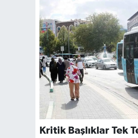
Kritik Başlıklar Tek