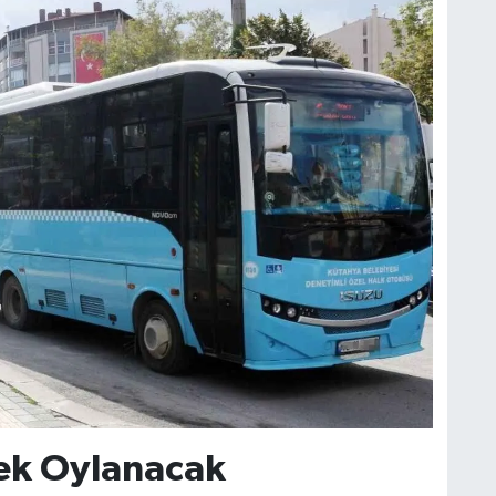
 Tek Oylanacak