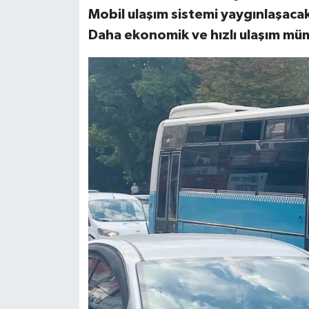
Mobil ulaşım sistemi yaygınlaşaca
Daha ekonomik ve hızlı ulaşım mü