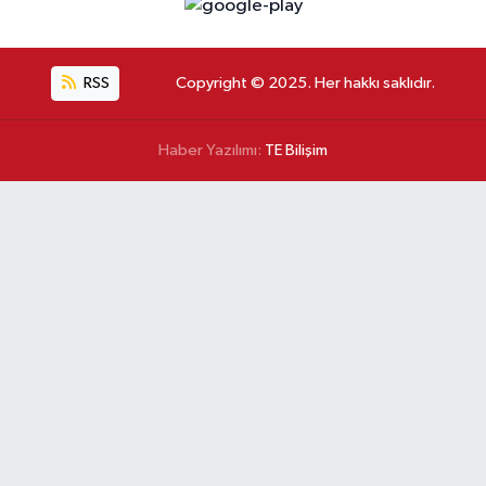
RSS
Copyright © 2025. Her hakkı saklıdır.
Haber Yazılımı:
TE Bilişim