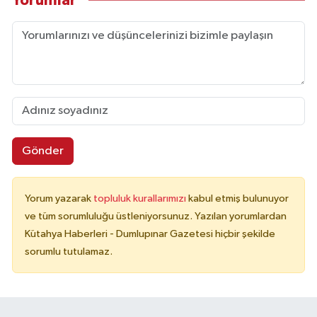
Yorumlar
Gönder
Yorum yazarak
topluluk kurallarımızı
kabul etmiş bulunuyor
ve tüm sorumluluğu üstleniyorsunuz. Yazılan yorumlardan
Kütahya Haberleri - Dumlupınar Gazetesi hiçbir şekilde
sorumlu tutulamaz.