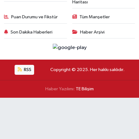
Haritası
Puan Durumu ve Fikstür
Tüm Manşetler
Son Dakika Haberleri
Haber Arşivi
RSS
Copyright © 2025. Her hakkı saklıdır.
Haber Yazılımı:
TE Bilişim