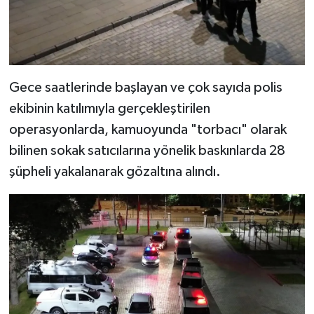
Gece saatlerinde başlayan ve çok sayıda polis
ekibinin katılımıyla gerçekleştirilen
operasyonlarda, kamuoyunda "torbacı" olarak
bilinen sokak satıcılarına yönelik baskınlarda 28
şüpheli yakalanarak gözaltına alındı.