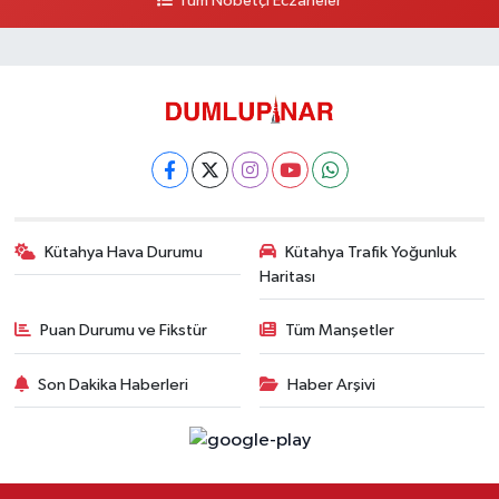
Tüm Nöbetçi Eczaneler
Kütahya Hava Durumu
Kütahya Trafik Yoğunluk
Haritası
Puan Durumu ve Fikstür
Tüm Manşetler
Son Dakika Haberleri
Haber Arşivi