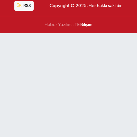
RSS
Copyright © 2025. Her hakkı saklıdır.
Haber Yazılımı:
TE Bilişim