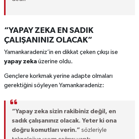
“YAPAY ZEKA EN SADIK
ÇALIŞANINIZ OLACAK”
Yamankaradeniz’in en dikkat çeken çıkışı ise
yapay zeka
üzerine oldu.
Gençlere korkmak yerine adapte olmaları
gerektiğini söyleyen Yamankaradeniz:
“Yapay zeka sizin rakibiniz değil, en
sadık çalışanınız olacak. Yeter ki ona
doğru komutları verin.”
sözleriyle