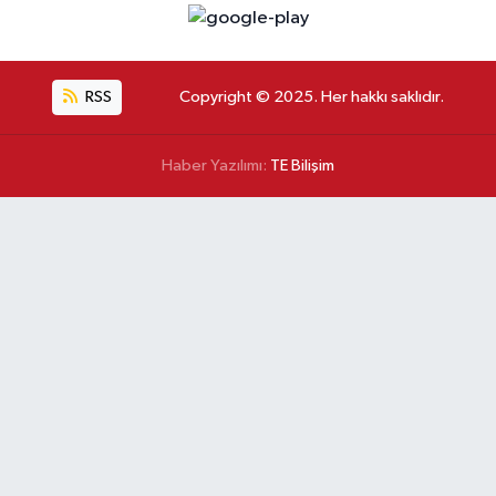
RSS
Copyright © 2025. Her hakkı saklıdır.
Haber Yazılımı:
TE Bilişim