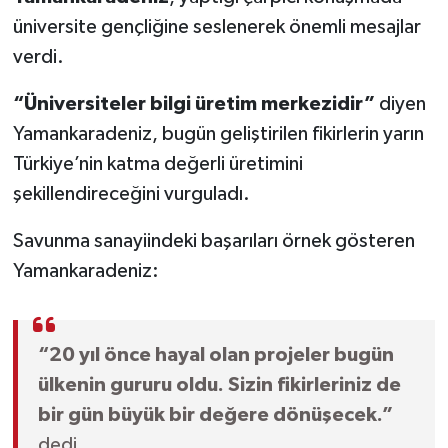
üniversite gençliğine seslenerek önemli mesajlar
verdi.
“Üniversiteler bilgi üretim merkezidir”
diyen
Yamankaradeniz, bugün geliştirilen fikirlerin yarın
Türkiye’nin katma değerli üretimini
şekillendireceğini vurguladı.
Savunma sanayiindeki başarıları örnek gösteren
Yamankaradeniz:
“20 yıl önce hayal olan projeler bugün
ülkenin gururu oldu. Sizin fikirleriniz de
bir gün büyük bir değere dönüşecek.”
dedi.