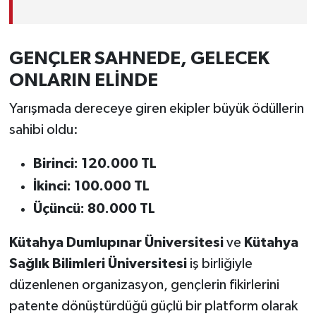
GENÇLER SAHNEDE, GELECEK
ONLARIN ELİNDE
Yarışmada dereceye giren ekipler büyük ödüllerin
sahibi oldu:
Birinci: 120.000 TL
İkinci: 100.000 TL
Üçüncü: 80.000 TL
Kütahya Dumlupınar Üniversitesi
ve
Kütahya
Sağlık Bilimleri Üniversitesi
iş birliğiyle
düzenlenen organizasyon, gençlerin fikirlerini
patente dönüştürdüğü güçlü bir platform olarak