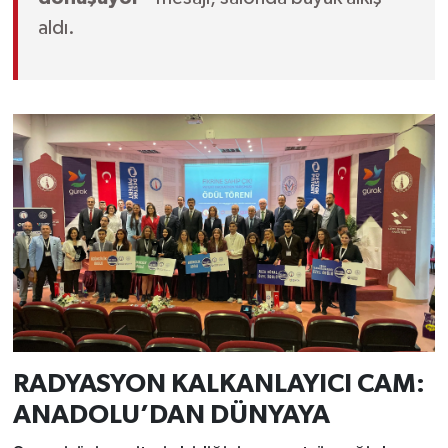
aldı.
RADYASYON KALKANLAYICI CAM:
ANADOLU’DAN DÜNYAYA