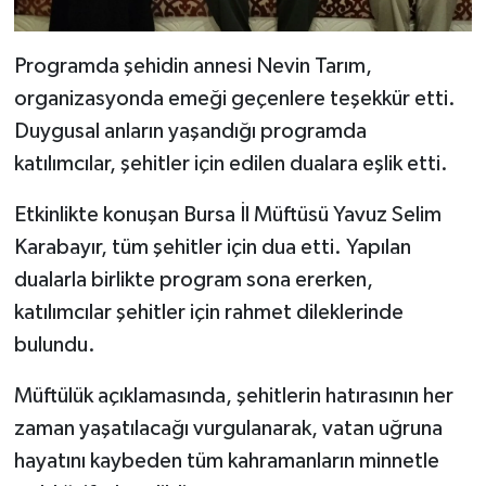
Programda şehidin annesi Nevin Tarım,
organizasyonda emeği geçenlere teşekkür etti.
Duygusal anların yaşandığı programda
katılımcılar, şehitler için edilen dualara eşlik etti.
Etkinlikte konuşan Bursa İl Müftüsü Yavuz Selim
Karabayır, tüm şehitler için dua etti. Yapılan
dualarla birlikte program sona ererken,
katılımcılar şehitler için rahmet dileklerinde
bulundu.
Müftülük açıklamasında, şehitlerin hatırasının her
zaman yaşatılacağı vurgulanarak, vatan uğruna
hayatını kaybeden tüm kahramanların minnetle