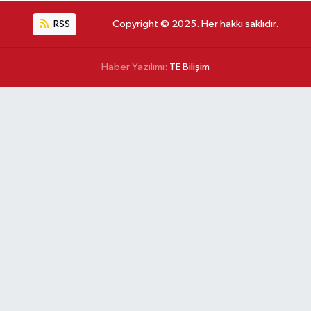
RSS
Copyright © 2025. Her hakkı saklıdır.
Haber Yazılımı:
TE Bilişim