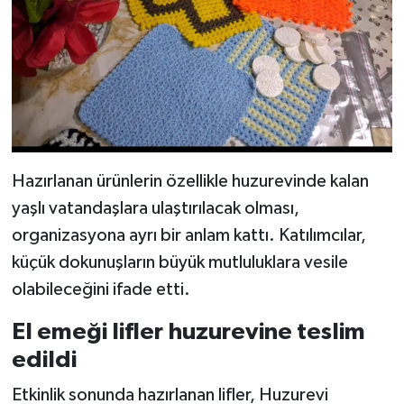
Hazırlanan ürünlerin özellikle huzurevinde kalan
yaşlı vatandaşlara ulaştırılacak olması,
organizasyona ayrı bir anlam kattı. Katılımcılar,
küçük dokunuşların büyük mutluluklara vesile
olabileceğini ifade etti.
El emeği lifler huzurevine teslim
edildi
Etkinlik sonunda hazırlanan lifler, Huzurevi