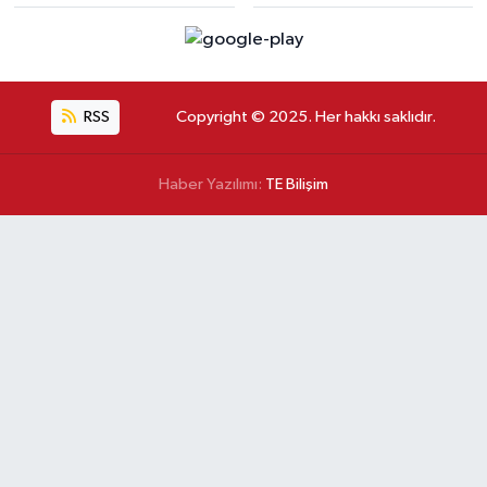
RSS
Copyright © 2025. Her hakkı saklıdır.
Haber Yazılımı:
TE Bilişim