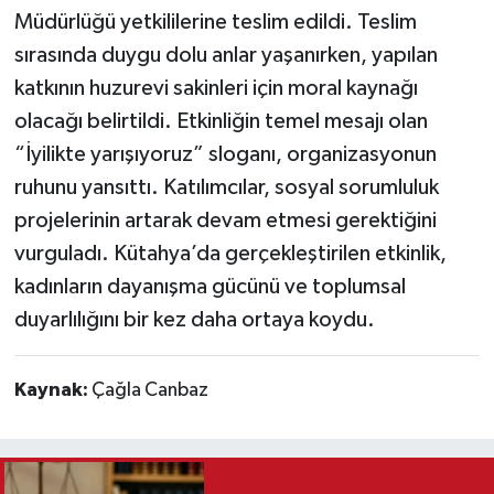
Müdürlüğü yetkililerine teslim edildi. Teslim
sırasında duygu dolu anlar yaşanırken, yapılan
katkının huzurevi sakinleri için moral kaynağı
olacağı belirtildi. Etkinliğin temel mesajı olan
“İyilikte yarışıyoruz” sloganı, organizasyonun
ruhunu yansıttı. Katılımcılar, sosyal sorumluluk
projelerinin artarak devam etmesi gerektiğini
vurguladı. Kütahya’da gerçekleştirilen etkinlik,
kadınların dayanışma gücünü ve toplumsal
duyarlılığını bir kez daha ortaya koydu.
Kaynak:
Çağla Canbaz