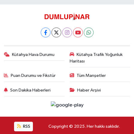
Kütahya Hava Durumu
Kütahya Trafik Yoğunluk
Haritası
Puan Durumu ve Fikstür
Tüm Manşetler
Son Dakika Haberleri
Haber Arşivi
RSS
Copyright © 2025. Her hakkı saklıdır.