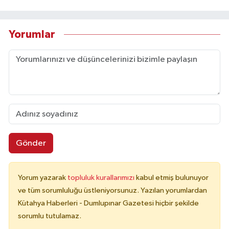
Yorumlar
Gönder
Yorum yazarak
topluluk kurallarımızı
kabul etmiş bulunuyor
ve tüm sorumluluğu üstleniyorsunuz. Yazılan yorumlardan
Kütahya Haberleri - Dumlupınar Gazetesi hiçbir şekilde
sorumlu tutulamaz.