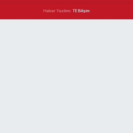
Haber Yazılımı:
TE Bilişim