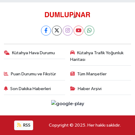
Kütahya Hava Durumu
Kütahya Trafik Yoğunluk
Haritası
Puan Durumu ve Fikstür
Tüm Manşetler
Son Dakika Haberleri
Haber Arşivi
RSS
Copyright © 2025. Her hakkı saklıdır.