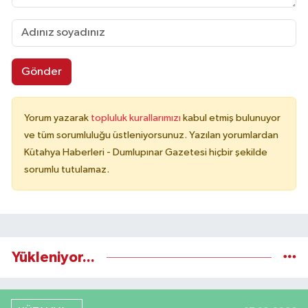
Gönder
Yorum yazarak
topluluk kurallarımızı
kabul etmiş bulunuyor
ve tüm sorumluluğu üstleniyorsunuz. Yazılan yorumlardan
Kütahya Haberleri - Dumlupınar Gazetesi hiçbir şekilde
sorumlu tutulamaz.
Yükleniyor...