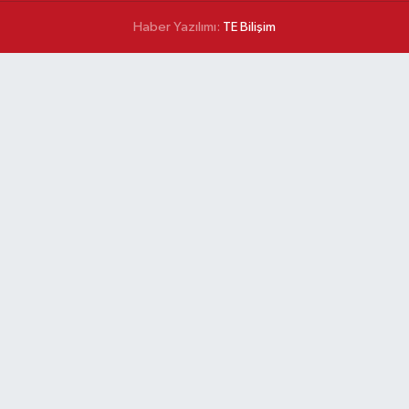
Haber Yazılımı:
TE Bilişim