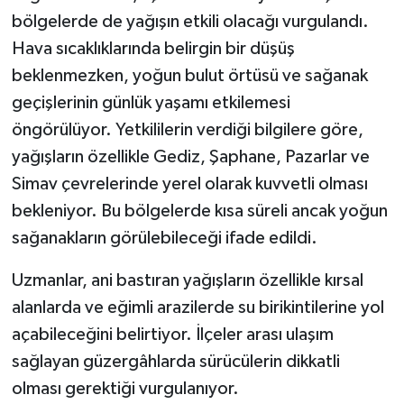
bölgelerde de yağışın etkili olacağı vurgulandı.
Hava sıcaklıklarında belirgin bir düşüş
beklenmezken, yoğun bulut örtüsü ve sağanak
geçişlerinin günlük yaşamı etkilemesi
öngörülüyor. Yetkililerin verdiği bilgilere göre,
yağışların özellikle Gediz, Şaphane, Pazarlar ve
Simav çevrelerinde yerel olarak kuvvetli olması
bekleniyor. Bu bölgelerde kısa süreli ancak yoğun
sağanakların görülebileceği ifade edildi.
Uzmanlar, ani bastıran yağışların özellikle kırsal
alanlarda ve eğimli arazilerde su birikintilerine yol
açabileceğini belirtiyor. İlçeler arası ulaşım
sağlayan güzergâhlarda sürücülerin dikkatli
olması gerektiği vurgulanıyor.