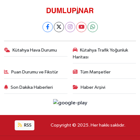
Kütahya Hava Durumu
Kütahya Trafik Yoğunluk
Haritası
Puan Durumu ve Fikstür
Tüm Manşetler
Son Dakika Haberleri
Haber Arşivi
RSS
Copyright © 2025. Her hakkı saklıdır.