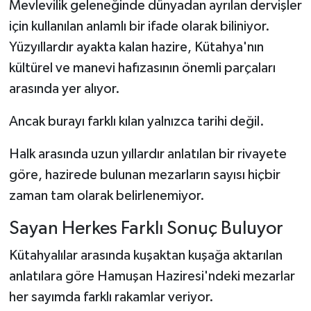
Mevlevilik geleneğinde dünyadan ayrılan dervişler
için kullanılan anlamlı bir ifade olarak biliniyor.
Yüzyıllardır ayakta kalan hazire, Kütahya'nın
kültürel ve manevi hafızasının önemli parçaları
arasında yer alıyor.
Ancak burayı farklı kılan yalnızca tarihi değil.
Halk arasında uzun yıllardır anlatılan bir rivayete
göre, hazirede bulunan mezarların sayısı hiçbir
zaman tam olarak belirlenemiyor.
Sayan Herkes Farklı Sonuç Buluyor
Kütahyalılar arasında kuşaktan kuşağa aktarılan
anlatılara göre Hamuşan Haziresi'ndeki mezarlar
her sayımda farklı rakamlar veriyor.