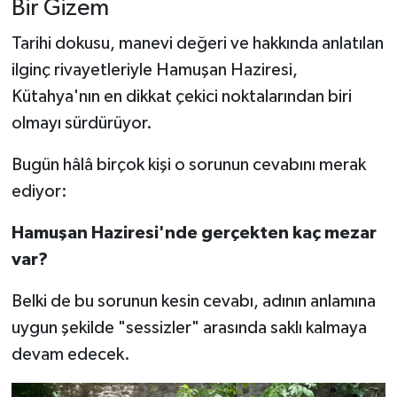
Bir Gizem
Tarihi dokusu, manevi değeri ve hakkında anlatılan
ilginç rivayetleriyle Hamuşan Haziresi,
Kütahya'nın en dikkat çekici noktalarından biri
olmayı sürdürüyor.
Bugün hâlâ birçok kişi o sorunun cevabını merak
ediyor:
Hamuşan Haziresi'nde gerçekten kaç mezar
var?
Belki de bu sorunun kesin cevabı, adının anlamına
uygun şekilde "sessizler" arasında saklı kalmaya
devam edecek.