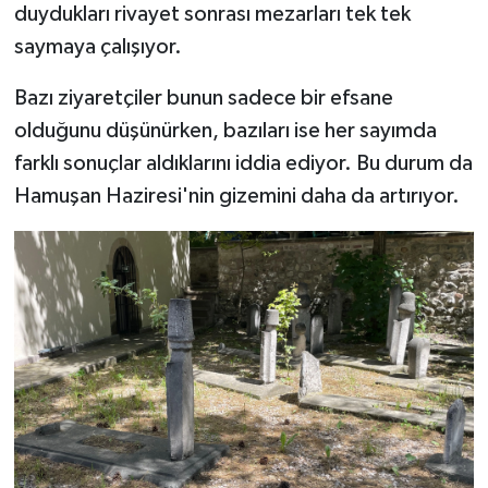
duydukları rivayet sonrası mezarları tek tek
saymaya çalışıyor.
Bazı ziyaretçiler bunun sadece bir efsane
olduğunu düşünürken, bazıları ise her sayımda
farklı sonuçlar aldıklarını iddia ediyor. Bu durum da
Hamuşan Haziresi'nin gizemini daha da artırıyor.