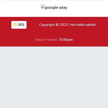
RSS
Copyright © 2025. Her hakkı saklıdır.
Haber Yazılımı:
TE Bilişim