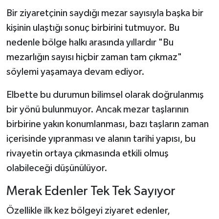
Bir ziyaretçinin saydığı mezar sayısıyla başka bir
kişinin ulaştığı sonuç birbirini tutmuyor. Bu
nedenle bölge halkı arasında yıllardır "Bu
mezarlığın sayısı hiçbir zaman tam çıkmaz"
söylemi yaşamaya devam ediyor.
Elbette bu durumun bilimsel olarak doğrulanmış
bir yönü bulunmuyor. Ancak mezar taşlarının
birbirine yakın konumlanması, bazı taşların zaman
içerisinde yıpranması ve alanın tarihi yapısı, bu
rivayetin ortaya çıkmasında etkili olmuş
olabileceği düşünülüyor.
Merak Edenler Tek Tek Sayıyor
Özellikle ilk kez bölgeyi ziyaret edenler,