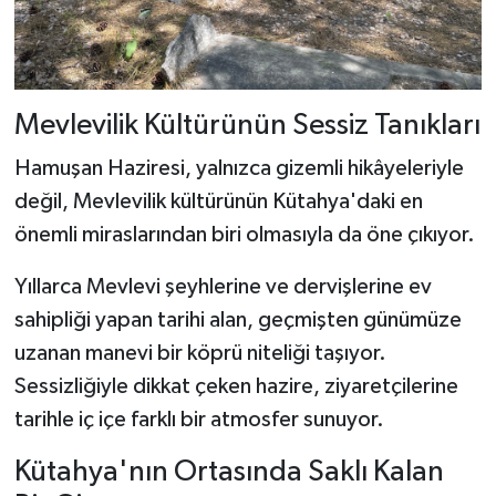
Mevlevilik Kültürünün Sessiz Tanıkları
Hamuşan Haziresi, yalnızca gizemli hikâyeleriyle
değil, Mevlevilik kültürünün Kütahya'daki en
önemli miraslarından biri olmasıyla da öne çıkıyor.
Yıllarca Mevlevi şeyhlerine ve dervişlerine ev
sahipliği yapan tarihi alan, geçmişten günümüze
uzanan manevi bir köprü niteliği taşıyor.
Sessizliğiyle dikkat çeken hazire, ziyaretçilerine
tarihle iç içe farklı bir atmosfer sunuyor.
Kütahya'nın Ortasında Saklı Kalan