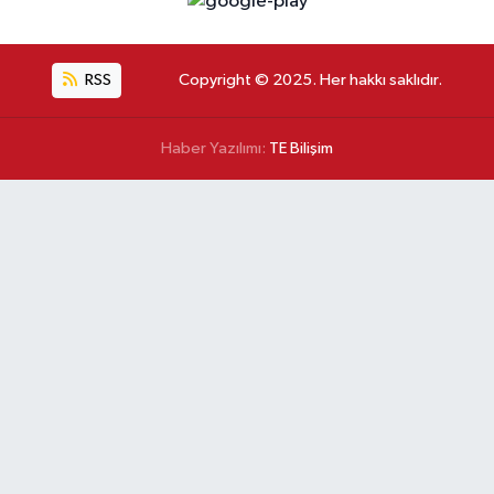
RSS
Copyright © 2025. Her hakkı saklıdır.
Haber Yazılımı:
TE Bilişim