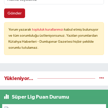
Gönder
Yorum yazarak
topluluk kurallarımızı
kabul etmiş bulunuyor
ve tüm sorumluluğu üstleniyorsunuz. Yazılan yorumlardan
Kütahya Haberleri - Dumlupınar Gazetesi hiçbir şekilde
sorumlu tutulamaz.
Yükleniyor...
Süper Lig Puan Durumu