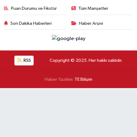
Puan Durumu ve Fikstür
Tüm Manşetler
Son Dakika Haberleri
Haber Arşivi
RSS
Copyright © 2025. Her hakkı saklıdır.
Haber Yazılımı:
TE Bilişim