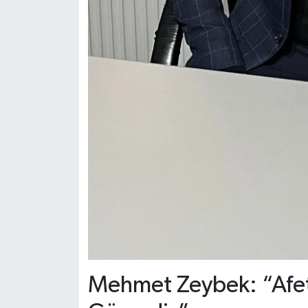
Mehmet Zeybek: “Afetl