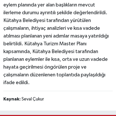
eylem planında yer alan başlıkların mevcut
ilerleme durumu ayrıntılı şekilde değerlendirildi.
Kütahya Belediyesi tarafından yürütülen
çalışmaların, ihtiyaç analizleri ve kısa vadede
atılması planlanan yeni adımlar masaya yatırıldığı
belirtildi. Kütahya Turizm Master Planı
kapsamında, Kütahya Belediyesi tarafından
planlanan eylemler ile kısa, orta ve uzun vadede
hayata geçirilmesi öngörülen proje ve
çalışmaların düzenlenen toplantıda paylaşıldığı
ifade edildi.
Kaynak:
Seval Çukur