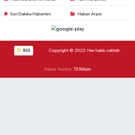
Son Dakika Haberleri
Haber Arşivi
RSS
Copyright © 2025. Her hakkı saklıdır.
Haber Yazılımı:
TE Bilişim