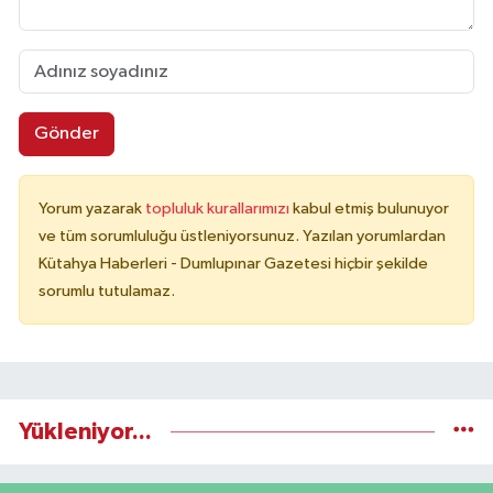
Gönder
Yorum yazarak
topluluk kurallarımızı
kabul etmiş bulunuyor
ve tüm sorumluluğu üstleniyorsunuz. Yazılan yorumlardan
Kütahya Haberleri - Dumlupınar Gazetesi hiçbir şekilde
sorumlu tutulamaz.
Yükleniyor...