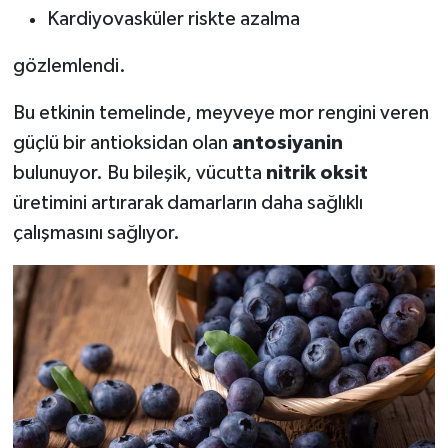
Kardiyovasküler riskte azalma
gözlemlendi.
Bu etkinin temelinde, meyveye mor rengini veren
güçlü bir antioksidan olan
antosiyanin
bulunuyor. Bu bileşik, vücutta
nitrik oksit
üretimini artırarak damarların daha sağlıklı
çalışmasını sağlıyor.