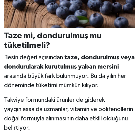
Taze mi, dondurulmuş mu
tüketilmeli?
Besin değeri açısından
taze, dondurulmuş veya
dondurularak kurutulmuş yaban mersini
arasında büyük fark bulunmuyor. Bu da yılın her
döneminde tüketimi mümkün kılıyor.
Takviye formundaki ürünler de giderek
yaygınlaşsa da uzmanlar, vitamin ve polifenollerin
doğal formuyla alınmasının daha etkili olduğunu
belirtiyor.