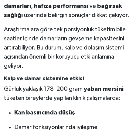
damarları
,
hafıza performansı
ve
bağırsak
sağlığı
üzerinde belirgin sonuçlar dikkat çekiyor.
Araştırmalara göre tek porsiyonluk tüketim bile
saatler içinde damarların gevşeme kapasitesini
artırabiliyor. Bu durum, kalp ve dolaşım sistemi
açısından önemli bir koruyucu etki anlamına
geliyor.
Kalp ve damar sistemine etkisi
Günlük yaklaşık 178–200 gram
yaban mersini
tüketen bireylerde yapılan klinik çalışmalarda:
Kan basıncında düşüş
Damar fonksiyonlarında iyileşme