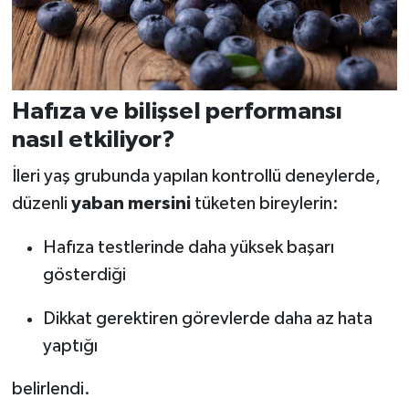
Hafıza ve bilişsel performansı
nasıl etkiliyor?
İleri yaş grubunda yapılan kontrollü deneylerde,
düzenli
yaban mersini
tüketen bireylerin:
Hafıza testlerinde daha yüksek başarı
gösterdiği
Dikkat gerektiren görevlerde daha az hata
yaptığı
belirlendi.