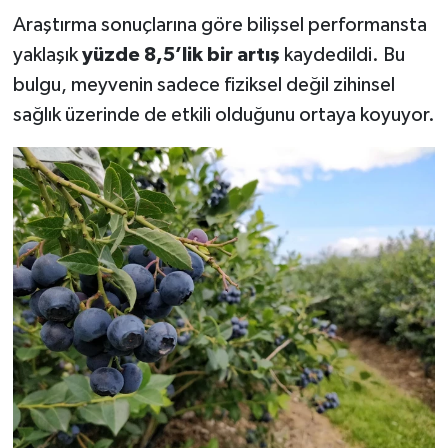
Araştırma sonuçlarına göre bilişsel performansta
yaklaşık
yüzde 8,5’lik bir artış
kaydedildi. Bu
bulgu, meyvenin sadece fiziksel değil zihinsel
sağlık üzerinde de etkili olduğunu ortaya koyuyor.