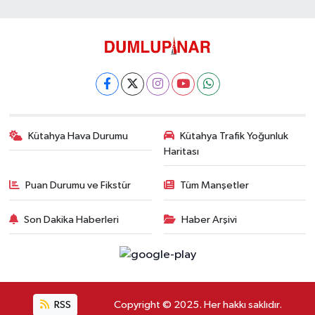
Kütahya Hava Durumu
Kütahya Trafik Yoğunluk
Haritası
Puan Durumu ve Fikstür
Tüm Manşetler
Son Dakika Haberleri
Haber Arşivi
RSS
Copyright © 2025. Her hakkı saklıdır.