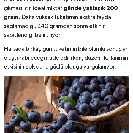
çıkması için ideal miktar
günde yaklaşık 200
gram
. Daha yüksek tüketimin ekstra fayda
sağlamadığı, 240 gramdan sonra etkinin
sabitlendiği belirtiliyor.
Haftada birkaç gün tüketimin bile olumlu sonuçlar
oluşturabileceği ifade edilirken, düzenli kullanımın
etkisinin çok daha güçlü olduğu vurgulanıyor.