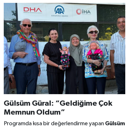
Gülsüm Güral: “Geldiğime Çok
Memnun Oldum”
Programda kısa bir değerlendirme yapan
Gülsüm