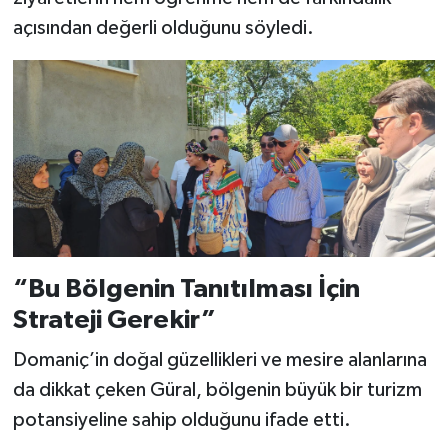
açısından değerli olduğunu söyledi.
“Bu Bölgenin Tanıtılması İçin
Strateji Gerekir”
Domaniç’in doğal güzellikleri ve mesire alanlarına
da dikkat çeken Güral, bölgenin büyük bir turizm
potansiyeline sahip olduğunu ifade etti.