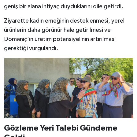
geniş bir alana ihtiyaç duyduklarını dile getirdi.
Ziyarette kadın emeğinin desteklenmesi, yerel
ürünlerin daha görünür hale getirilmesi ve
Domaniç’in üretim potansiyelinin artırılması
gerektiği vurgulandı.
Gözleme Yeri Talebi Gündeme