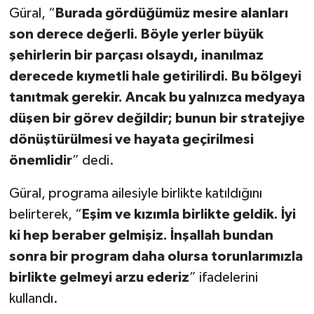
Güral, “
Burada gördüğümüz mesire alanları
son derece değerli. Böyle yerler büyük
şehirlerin bir parçası olsaydı, inanılmaz
derecede kıymetli hale getirilirdi. Bu bölgeyi
tanıtmak gerekir. Ancak bu yalnızca medyaya
düşen bir görev değildir; bunun bir stratejiye
dönüştürülmesi ve hayata geçirilmesi
önemlidir
” dedi.
Güral, programa ailesiyle birlikte katıldığını
belirterek, “
Eşim ve kızımla birlikte geldik. İyi
ki hep beraber gelmişiz. İnşallah bundan
sonra bir program daha olursa torunlarımızla
birlikte gelmeyi arzu ederiz
” ifadelerini
kullandı.