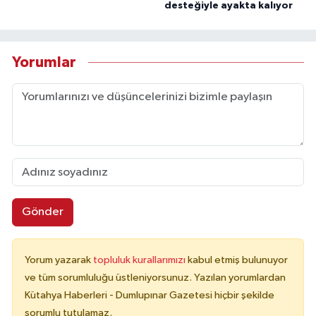
desteğiyle ayakta kalıyor
Yorumlar
Gönder
Yorum yazarak
topluluk kurallarımızı
kabul etmiş bulunuyor
ve tüm sorumluluğu üstleniyorsunuz. Yazılan yorumlardan
Kütahya Haberleri - Dumlupınar Gazetesi hiçbir şekilde
sorumlu tutulamaz.