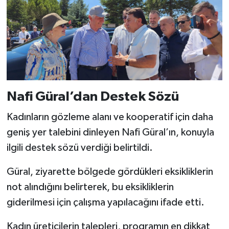
Nafi Güral’dan Destek Sözü
Kadınların gözleme alanı ve kooperatif için daha
geniş yer talebini dinleyen Nafi Güral’ın, konuyla
ilgili destek sözü verdiği belirtildi.
Güral, ziyarette bölgede gördükleri eksikliklerin
not alındığını belirterek, bu eksikliklerin
giderilmesi için çalışma yapılacağını ifade etti.
Kadın üreticilerin talepleri, programın en dikkat