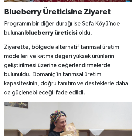
Blueberry Üreticisine Ziyaret
Programın bir diğer durağı ise Sefa Köyü’nde
bulunan
blueberry üreticisi
oldu.
Ziyarette, bölgede alternatif tarımsal üretim
modelleri ve katma değeri yüksek ürünlerin
geliştirilmesi üzerine değerlendirmelerde
bulunuldu. Domaniç’in tarımsal üretim
kapasitesinin, doğru tanıtım ve desteklerle daha
da güçlenebileceği ifade edildi.