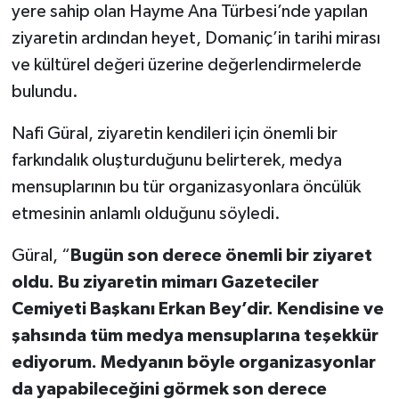
yere sahip olan Hayme Ana Türbesi’nde yapılan
ziyaretin ardından heyet, Domaniç’in tarihi mirası
ve kültürel değeri üzerine değerlendirmelerde
bulundu.
Nafi Güral, ziyaretin kendileri için önemli bir
farkındalık oluşturduğunu belirterek, medya
mensuplarının bu tür organizasyonlara öncülük
etmesinin anlamlı olduğunu söyledi.
Güral, “
Bugün son derece önemli bir ziyaret
oldu. Bu ziyaretin mimarı Gazeteciler
Cemiyeti Başkanı Erkan Bey’dir. Kendisine ve
şahsında tüm medya mensuplarına teşekkür
ediyorum. Medyanın böyle organizasyonlar
da yapabileceğini görmek son derece