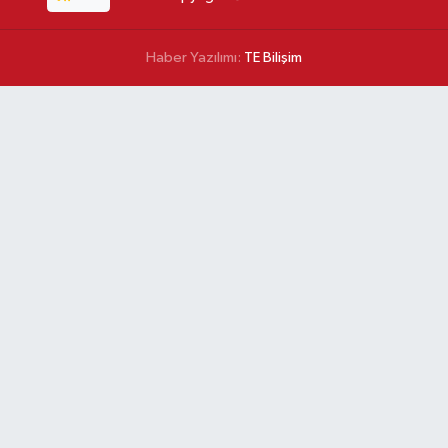
Haber Yazılımı:
TE Bilişim