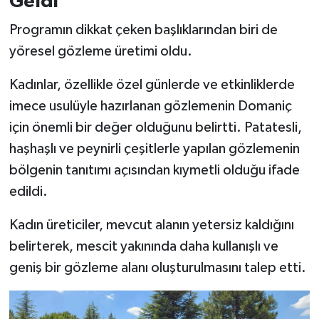
Geldi
Programın dikkat çeken başlıklarından biri de
yöresel gözleme üretimi oldu.
Kadınlar, özellikle özel günlerde ve etkinliklerde
imece usulüyle hazırlanan gözlemenin Domaniç
için önemli bir değer olduğunu belirtti. Patatesli,
haşhaşlı ve peynirli çeşitlerle yapılan gözlemenin
bölgenin tanıtımı açısından kıymetli olduğu ifade
edildi.
Kadın üreticiler, mevcut alanın yetersiz kaldığını
belirterek, mescit yakınında daha kullanışlı ve
geniş bir gözleme alanı oluşturulmasını talep etti.