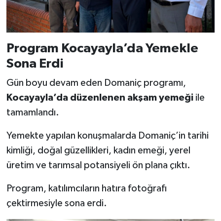
Program Kocayayla’da Yemekle
Sona Erdi
Gün boyu devam eden Domaniç programı,
Kocayayla’da düzenlenen akşam yemeği
ile
tamamlandı.
Yemekte yapılan konuşmalarda Domaniç’in tarihi
kimliği, doğal güzellikleri, kadın emeği, yerel
üretim ve tarımsal potansiyeli ön plana çıktı.
Program, katılımcıların hatıra fotoğrafı
çektirmesiyle sona erdi.