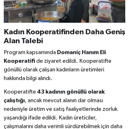
Kadın Kooperatifinden Daha Geniş
Alan Talebi
Program kapsamında
Domaniç Hanım Eli
Kooperatifi
de ziyaret edildi. Kooperatifte
gönüllü olarak çalışan kadınların üretimleri
hakkında bilgi alındı.
Kooperatifte
43 kadının gönüllü olarak
çalıştığı
, ancak mevcut alanın dar olması
nedeniyle üretim ve satış faaliyetlerinde zorluk
yaşandığı ifade edildi. Kadın üreticiler,
çalışmalarını daha verimli sürdürebilmek için daha