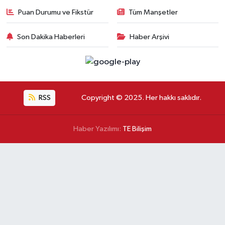
Puan Durumu ve Fikstür
Tüm Manşetler
Son Dakika Haberleri
Haber Arşivi
RSS
Copyright © 2025. Her hakkı saklıdır.
Haber Yazılımı:
TE Bilişim