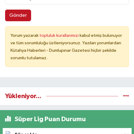
Gönder
Yorum yazarak
topluluk kurallarımızı
kabul etmiş bulunuyor
ve tüm sorumluluğu üstleniyorsunuz. Yazılan yorumlardan
Kütahya Haberleri - Dumlupınar Gazetesi hiçbir şekilde
sorumlu tutulamaz.
Yükleniyor...
Süper Lig Puan Durumu