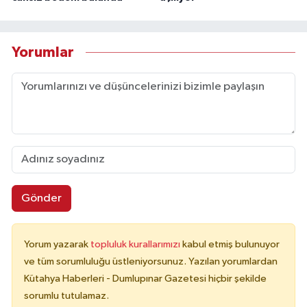
Yorumlar
Gönder
Yorum yazarak
topluluk kurallarımızı
kabul etmiş bulunuyor
ve tüm sorumluluğu üstleniyorsunuz. Yazılan yorumlardan
Kütahya Haberleri - Dumlupınar Gazetesi hiçbir şekilde
sorumlu tutulamaz.