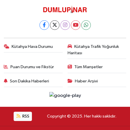
Kütahya Hava Durumu
Kütahya Trafik Yoğunluk
Haritası
Puan Durumu ve Fikstür
Tüm Manşetler
Son Dakika Haberleri
Haber Arşivi
RSS
Copyright © 2025. Her hakkı saklıdır.