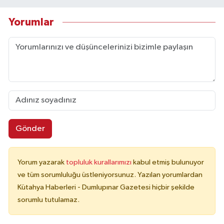
Yorumlar
Gönder
Yorum yazarak
topluluk kurallarımızı
kabul etmiş bulunuyor
ve tüm sorumluluğu üstleniyorsunuz. Yazılan yorumlardan
Kütahya Haberleri - Dumlupınar Gazetesi hiçbir şekilde
sorumlu tutulamaz.