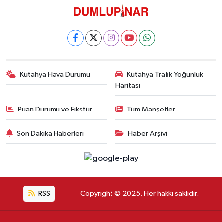
Kütahya Hava Durumu
Kütahya Trafik Yoğunluk
Haritası
Puan Durumu ve Fikstür
Tüm Manşetler
Son Dakika Haberleri
Haber Arşivi
RSS
Copyright © 2025. Her hakkı saklıdır.