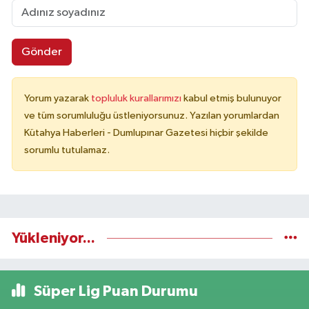
Gönder
Yorum yazarak
topluluk kurallarımızı
kabul etmiş bulunuyor
ve tüm sorumluluğu üstleniyorsunuz. Yazılan yorumlardan
Kütahya Haberleri - Dumlupınar Gazetesi hiçbir şekilde
sorumlu tutulamaz.
Yükleniyor...
Süper Lig Puan Durumu