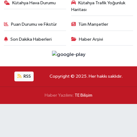
Kütahya Hava Durumu
Kütahya Trafik Yoğunluk
Haritası
Puan Durumu ve Fikstür
Tüm Manşetler
Son Dakika Haberleri
Haber Arşivi
RSS
Copyright © 2025. Her hakkı saklıdır.
Haber Yazılımı:
TE Bilişim