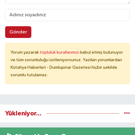
Gönder
Yorum yazarak
topluluk kurallarımızı
kabul etmiş bulunuyor
ve tüm sorumluluğu üstleniyorsunuz. Yazılan yorumlardan
Kütahya Haberleri - Dumlupınar Gazetesi hiçbir şekilde
sorumlu tutulamaz.
Yükleniyor...