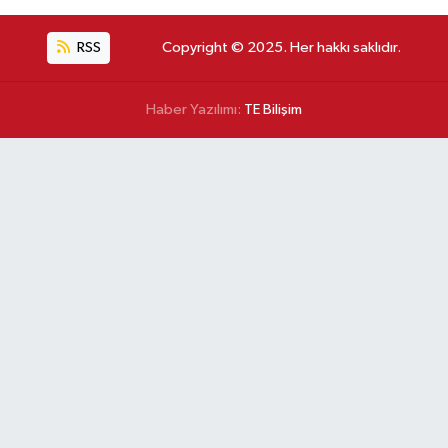
RSS
Copyright © 2025. Her hakkı saklıdır.
Haber Yazılımı:
TE Bilişim