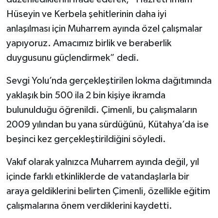
Hüseyin ve Kerbela şehitlerinin daha iyi
anlaşılması için Muharrem ayında özel çalışmalar
yapıyoruz. Amacımız birlik ve beraberlik
duygusunu güçlendirmek” dedi.
Sevgi Yolu’nda gerçekleştirilen lokma dağıtımında
yaklaşık bin 500 ila 2 bin kişiye ikramda
bulunulduğu öğrenildi. Çimenli, bu çalışmaların
2009 yılından bu yana sürdüğünü, Kütahya’da ise
beşinci kez gerçekleştirildiğini söyledi.
Vakıf olarak yalnızca Muharrem ayında değil, yıl
içinde farklı etkinliklerde de vatandaşlarla bir
araya geldiklerini belirten Çimenli, özellikle eğitim
çalışmalarına önem verdiklerini kaydetti.