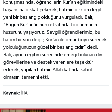
konuşmasında, öğrencilerin Kur’an eğitimindeki
başarısına dikkat çekerek, hatmin bir son değil
yeni bir başlangıç olduğunu vurguladı. Balı,
"Bugün Kur’an’ın nuru etrafında toplanmanın
huzurunu yaşıyoruz. Sevgili öğrencilerimiz, bu
hatim bir son değil; Kur’an ile ömür boyu sürecek
yolculuğunuzun güzel bir başlangıcıdır" dedi.
Balı, ayrıca eğitim sürecinde emeği bulunan din
görevlilerine ve destek verenlere teşekkür
ederek, yapılan hatmin Allah katında kabul
olmasını temenni etti.
Kaynak:
İHA