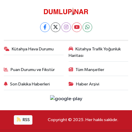
Kütahya Hava Durumu
Kütahya Trafik Yoğunluk
Haritası
Puan Durumu ve Fikstür
Tüm Manşetler
Son Dakika Haberleri
Haber Arşivi
RSS
Copyright © 2025. Her hakkı saklıdır.