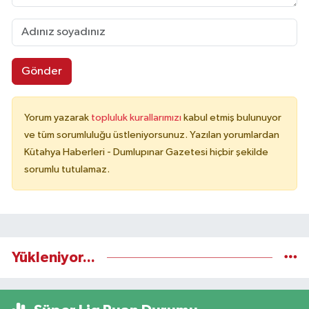
Gönder
Yorum yazarak
topluluk kurallarımızı
kabul etmiş bulunuyor
ve tüm sorumluluğu üstleniyorsunuz. Yazılan yorumlardan
Kütahya Haberleri - Dumlupınar Gazetesi hiçbir şekilde
sorumlu tutulamaz.
Yükleniyor...