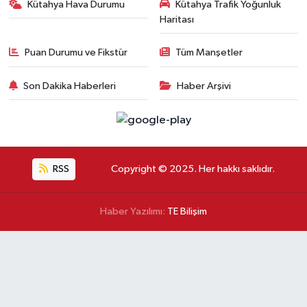
Kütahya Hava Durumu
Kütahya Trafik Yoğunluk
Haritası
Puan Durumu ve Fikstür
Tüm Manşetler
Son Dakika Haberleri
Haber Arşivi
RSS
Copyright © 2025. Her hakkı saklıdır.
Haber Yazılımı:
TE Bilişim