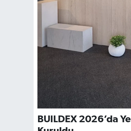
BUILDEX 2026’da Yeni