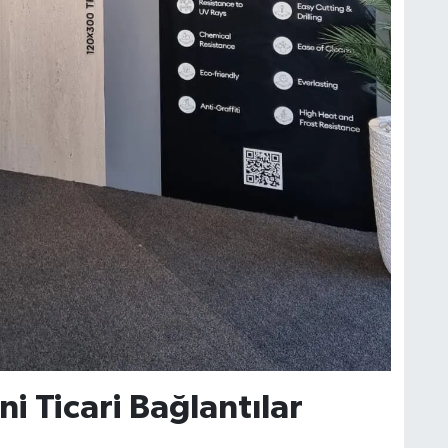
 Ticari Bağlantılar