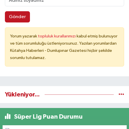
Gönder
Yorum yazarak
topluluk kurallarımızı
kabul etmiş bulunuyor
ve tüm sorumluluğu üstleniyorsunuz. Yazılan yorumlardan
Kütahya Haberleri - Dumlupınar Gazetesi hiçbir şekilde
sorumlu tutulamaz.
Yükleniyor...
Süper Lig Puan Durumu