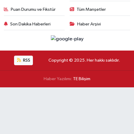
Puan Durumu ve Fikstür
Tüm Manşetler
Son Dakika Haberleri
Haber Arşivi
RSS
Copyright © 2025. Her hakkı saklıdır.
Haber Yazılımı:
TE Bilişim