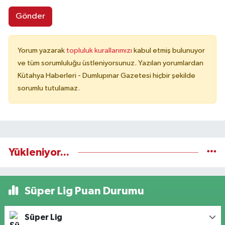
Gönder
Yorum yazarak
topluluk kurallarımızı
kabul etmiş bulunuyor
ve tüm sorumluluğu üstleniyorsunuz. Yazılan yorumlardan
Kütahya Haberleri - Dumlupınar Gazetesi hiçbir şekilde
sorumlu tutulamaz.
Yükleniyor...
Süper Lig Puan Durumu
Süper Lig