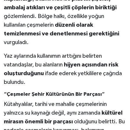
ambalaj atıkları ve çeşitli çöplerin biriktiği
gözlemlendi. Bölge halkı, özellikle yoğun
kullanılan çeşmelerin
düzenli olarak
temizlenmesi ve denetlenmesi gerektiğini
vurguladı.
Yaz aylarında kullanımın arttığını belirten
vatandaşlar, bu alanların
hijyen açısından risk
oluşturduğunu
ifade ederek yetkililere çağrıda
bulundu.
“Çeşmeler Şehir Kültürünün Bir Parçası”
Kütahyalılar, tarihi ve mahalle çeşmelerinin
yalnızca su kaynağı değil, aynı zamanda
kültürel
mirasın önemli bir parçası
olduğunu belirtti. Bu