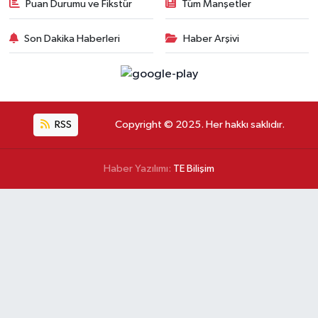
Puan Durumu ve Fikstür
Tüm Manşetler
Son Dakika Haberleri
Haber Arşivi
RSS
Copyright © 2025. Her hakkı saklıdır.
Haber Yazılımı:
TE Bilişim