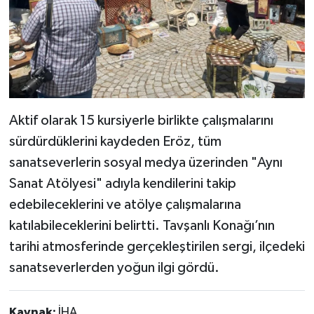
Aktif olarak 15 kursiyerle birlikte çalışmalarını
sürdürdüklerini kaydeden Eröz, tüm
sanatseverlerin sosyal medya üzerinden "Aynı
Sanat Atölyesi" adıyla kendilerini takip
edebileceklerini ve atölye çalışmalarına
katılabileceklerini belirtti. Tavşanlı Konağı’nın
tarihi atmosferinde gerçekleştirilen sergi, ilçedeki
sanatseverlerden yoğun ilgi gördü.
Kaynak:
İHA