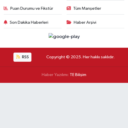
Puan Durumu ve Fikstür
Tüm Manşetler
Son Dakika Haberleri
Haber Arşivi
RSS
Copyright © 2025. Her hakkı saklıdır.
Haber Yazılımı:
TE Bilişim