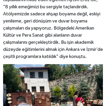
"8 yıllık emeğimizi bu sergiyle taçlandırdık.
Atölyemizde sadece ahşap boyama değil, eskiyi
yenileme, geri dönüşüm ve duvar boyama
çalışmaları da yapıyoruz. Bölgedeki Amerikan
Kültür ve Pera Sanat gibi alanların duvar
çalışmalarını gerçekleştirdik. Bu işin akademik
düzeyde eğitimlerini almak için Ankara ve İzmir’de
çeşitli programlara katıldık" diye konuştu.