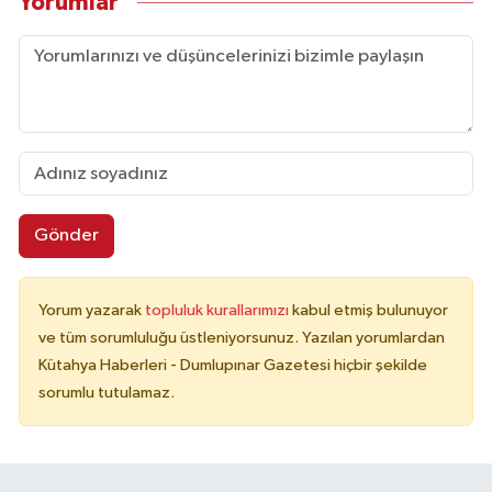
Yorumlar
Gönder
Yorum yazarak
topluluk kurallarımızı
kabul etmiş bulunuyor
ve tüm sorumluluğu üstleniyorsunuz. Yazılan yorumlardan
Kütahya Haberleri - Dumlupınar Gazetesi hiçbir şekilde
sorumlu tutulamaz.