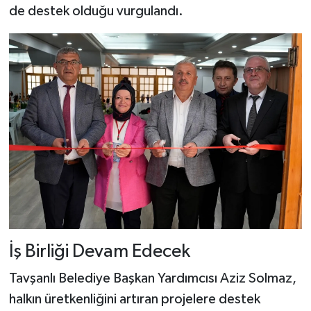
de destek olduğu vurgulandı.
İş Birliği Devam Edecek
Tavşanlı Belediye Başkan Yardımcısı Aziz Solmaz,
halkın üretkenliğini artıran projelere destek