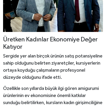
Üretken Kadınlar Ekonomiye Değer
Katıyor
Sergide yer alan birçok ürünün satış potansiyeline
sahip olduğunu belirten ziyaretçiler, kursiyerlerin
ortaya koyduğu çalışmaların profesyonel
düzeyde olduğunu ifade etti.
Özellikle son yıllarda büyük ilgi gören amigurumi
ürünlerinin ev ekonomisine önemli katkılar
sunduğu belirtilirken, kursların kadın girişimciliğine