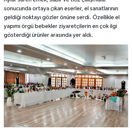
sonucunda ortaya çıkan eserler, el sanatlarının
geldiği noktayı gözler önüne serdi. Özellikle el
yapımı örgü bebekler ziyaretçilerin en çok ilgi
gösterdiği ürünler arasında yer aldı.