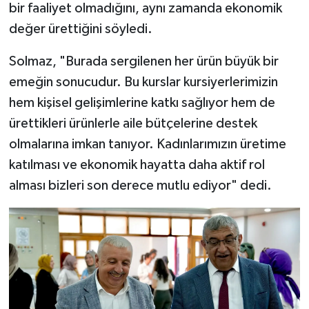
bir faaliyet olmadığını, aynı zamanda ekonomik
değer ürettiğini söyledi.
Solmaz, "Burada sergilenen her ürün büyük bir
emeğin sonucudur. Bu kurslar kursiyerlerimizin
hem kişisel gelişimlerine katkı sağlıyor hem de
ürettikleri ürünlerle aile bütçelerine destek
olmalarına imkan tanıyor. Kadınlarımızın üretime
katılması ve ekonomik hayatta daha aktif rol
alması bizleri son derece mutlu ediyor" dedi.