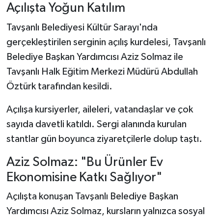
Açılışta Yoğun Katılım
Tavşanlı Belediyesi Kültür Sarayı'nda
gerçekleştirilen serginin açılış kurdelesi, Tavşanlı
Belediye Başkan Yardımcısı Aziz Solmaz ile
Tavşanlı Halk Eğitim Merkezi Müdürü Abdullah
Öztürk tarafından kesildi.
Açılışa kursiyerler, aileleri, vatandaşlar ve çok
sayıda davetli katıldı. Sergi alanında kurulan
stantlar gün boyunca ziyaretçilerle dolup taştı.
Aziz Solmaz: "Bu Ürünler Ev
Ekonomisine Katkı Sağlıyor"
Açılışta konuşan Tavşanlı Belediye Başkan
Yardımcısı Aziz Solmaz, kursların yalnızca sosyal