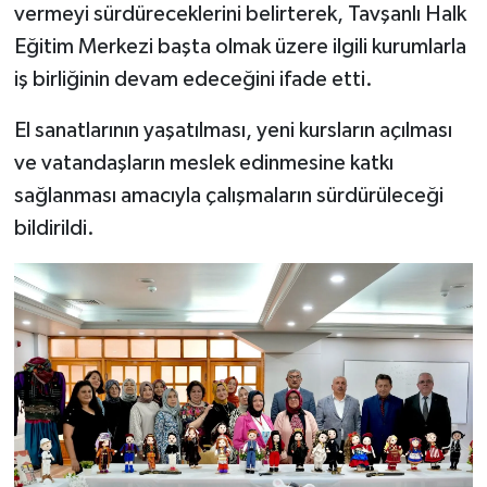
vermeyi sürdüreceklerini belirterek, Tavşanlı Halk
Eğitim Merkezi başta olmak üzere ilgili kurumlarla
iş birliğinin devam edeceğini ifade etti.
El sanatlarının yaşatılması, yeni kursların açılması
ve vatandaşların meslek edinmesine katkı
sağlanması amacıyla çalışmaların sürdürüleceği
bildirildi.