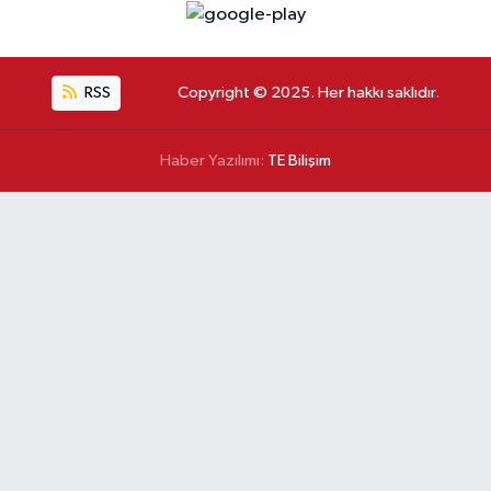
RSS
Copyright © 2025. Her hakkı saklıdır.
Haber Yazılımı:
TE Bilişim