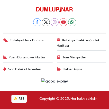
Kütahya Hava Durumu
Kütahya Trafik Yoğunluk
Haritası
Puan Durumu ve Fikstür
Tüm Manşetler
Son Dakika Haberleri
Haber Arşivi
RSS
Copyright © 2025. Her hakkı saklıdır.