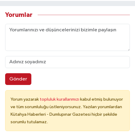
Yorumlar
Gönder
Yorum yazarak
topluluk kurallarımızı
kabul etmiş bulunuyor
ve tüm sorumluluğu üstleniyorsunuz. Yazılan yorumlardan
Kütahya Haberleri - Dumlupınar Gazetesi hiçbir şekilde
sorumlu tutulamaz.