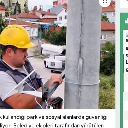
 kullandığı park ve sosyal alanlarda güvenliği
yor. Belediye ekipleri tarafından yürütülen