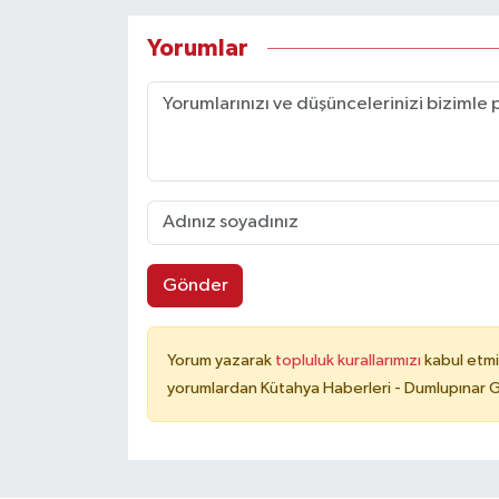
Yorumlar
Gönder
Yorum yazarak
topluluk kurallarımızı
kabul etmi
yorumlardan Kütahya Haberleri - Dumlupınar G