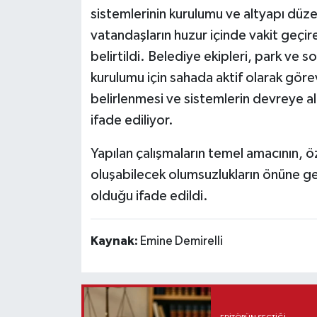
sistemlerinin kurulumu ve altyapı düze
vatandaşların huzur içinde vakit geçire
belirtildi. Belediye ekipleri, park ve 
kurulumu için sahada aktif olarak göre
belirlenmesi ve sistemlerin devreye al
ifade ediliyor.
Yapılan çalışmaların temel amacının, ö
oluşabilecek olumsuzlukların önüne ge
olduğu ifade edildi.
Kaynak:
Emine Demirelli