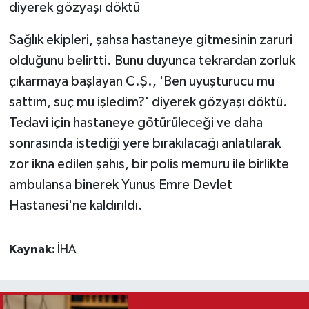
diyerek gözyaşı döktü
Sağlık ekipleri, şahsa hastaneye gitmesinin zaruri
olduğunu belirtti. Bunu duyunca tekrardan zorluk
çıkarmaya başlayan C.Ş., 'Ben uyuşturucu mu
sattım, suç mu işledim?' diyerek gözyaşı döktü.
Tedavi için hastaneye götürüleceği ve daha
sonrasında istediği yere bırakılacağı anlatılarak
zor ikna edilen şahıs, bir polis memuru ile birlikte
ambulansa binerek Yunus Emre Devlet
Hastanesi'ne kaldırıldı.
Kaynak:
İHA