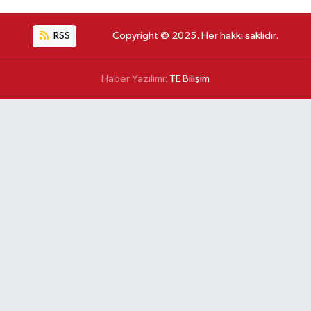
RSS
Copyright © 2025. Her hakkı saklıdır.
Haber Yazılımı:
TE Bilişim