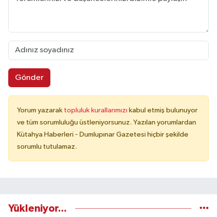
Gönder
Yorum yazarak
topluluk kurallarımızı
kabul etmiş bulunuyor
ve tüm sorumluluğu üstleniyorsunuz. Yazılan yorumlardan
Kütahya Haberleri - Dumlupınar Gazetesi hiçbir şekilde
sorumlu tutulamaz.
Yükleniyor...