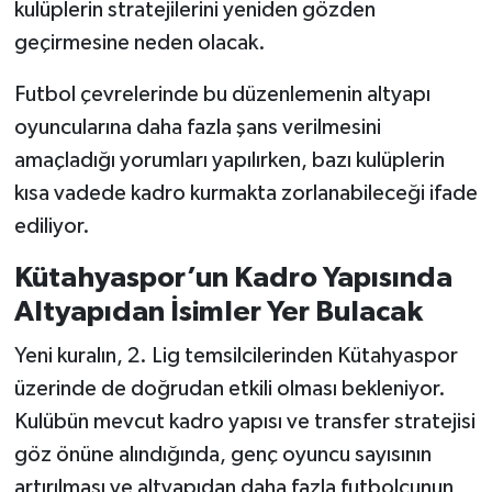
kulüplerin stratejilerini yeniden gözden
geçirmesine neden olacak.
Futbol çevrelerinde bu düzenlemenin altyapı
oyuncularına daha fazla şans verilmesini
amaçladığı yorumları yapılırken, bazı kulüplerin
kısa vadede kadro kurmakta zorlanabileceği ifade
ediliyor.
Kütahyaspor’un Kadro Yapısında
Altyapıdan İsimler Yer Bulacak
Yeni kuralın, 2. Lig temsilcilerinden Kütahyaspor
üzerinde de doğrudan etkili olması bekleniyor.
Kulübün mevcut kadro yapısı ve transfer stratejisi
göz önüne alındığında, genç oyuncu sayısının
artırılması ve altyapıdan daha fazla futbolcunun