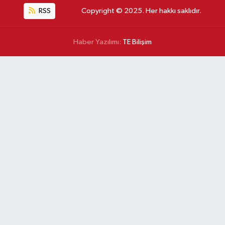
RSS
Copyright © 2025. Her hakkı saklıdır.
Haber Yazılımı:
TE Bilişim