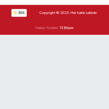
RSS
Copyright © 2025. Her hakkı saklıdır.
Haber Yazılımı:
TE Bilişim