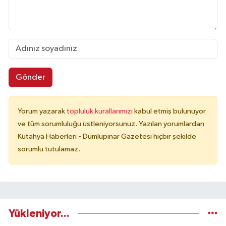
Gönder
Yorum yazarak
topluluk kurallarımızı
kabul etmiş bulunuyor
ve tüm sorumluluğu üstleniyorsunuz. Yazılan yorumlardan
Kütahya Haberleri - Dumlupınar Gazetesi hiçbir şekilde
sorumlu tutulamaz.
Yükleniyor...