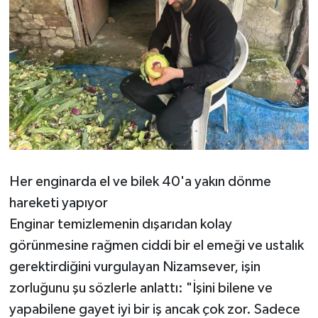
Her enginarda el ve bilek 40'a yakın dönme
hareketi yapıyor
Enginar temizlemenin dışarıdan kolay
görünmesine rağmen ciddi bir el emeği ve ustalık
gerektirdiğini vurgulayan Nizamsever, işin
zorluğunu şu sözlerle anlattı: "İşini bilene ve
yapabilene gayet iyi bir iş ancak çok zor. Sadece