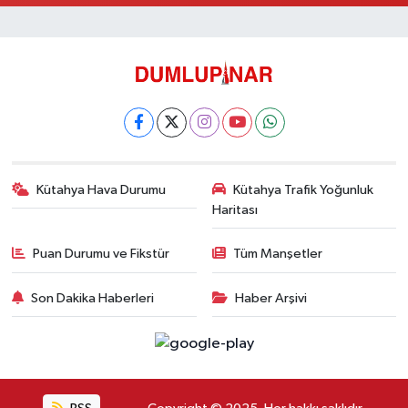
Kütahya Hava Durumu
Kütahya Trafik Yoğunluk
Haritası
Puan Durumu ve Fikstür
Tüm Manşetler
Son Dakika Haberleri
Haber Arşivi