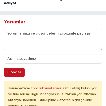
açılıyor
Yorumlar
Gönder
Yorum yazarak
topluluk kurallarımızı
kabul etmiş bulunuyor
ve tüm sorumluluğu üstleniyorsunuz. Yazılan yorumlardan
Kütahya Haberleri - Dumlupınar Gazetesi hiçbir şekilde
sorumlu tutulamaz.