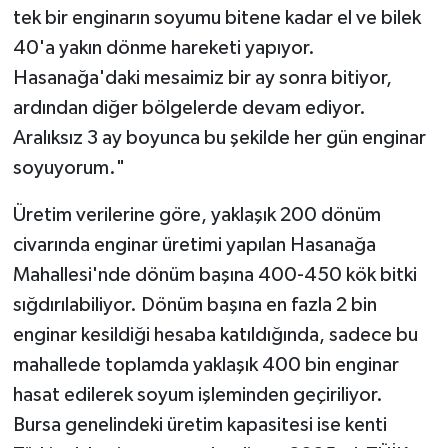
tek bir enginarın soyumu bitene kadar el ve bilek
40'a yakın dönme hareketi yapıyor.
Hasanağa'daki mesaimiz bir ay sonra bitiyor,
ardından diğer bölgelerde devam ediyor.
Aralıksız 3 ay boyunca bu şekilde her gün enginar
soyuyorum."
Üretim verilerine göre, yaklaşık 200 dönüm
civarında enginar üretimi yapılan Hasanağa
Mahallesi'nde dönüm başına 400-450 kök bitki
sığdırılabiliyor. Dönüm başına en fazla 2 bin
enginar kesildiği hesaba katıldığında, sadece bu
mahallede toplamda yaklaşık 400 bin enginar
hasat edilerek soyum işleminden geçiriliyor.
Bursa genelindeki üretim kapasitesi ise kenti