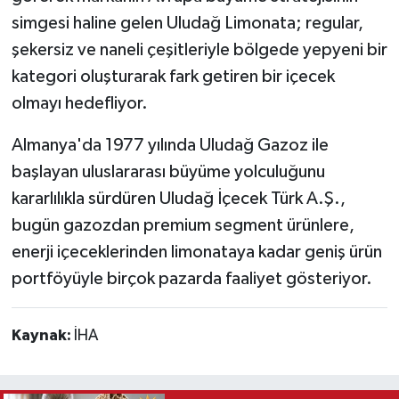
simgesi haline gelen Uludağ Limonata; regular,
şekersiz ve naneli çeşitleriyle bölgede yepyeni bir
kategori oluşturarak fark getiren bir içecek
olmayı hedefliyor.
Almanya'da 1977 yılında Uludağ Gazoz ile
başlayan uluslararası büyüme yolculuğunu
kararlılıkla sürdüren Uludağ İçecek Türk A.Ş.,
bugün gazozdan premium segment ürünlere,
enerji içeceklerinden limonataya kadar geniş ürün
portföyüyle birçok pazarda faaliyet gösteriyor.
Kaynak:
İHA