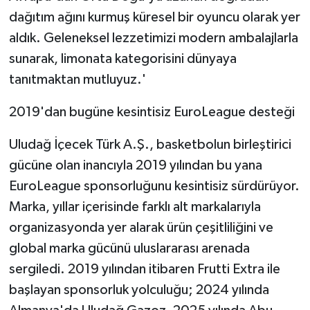
dağıtım ağını kurmuş küresel bir oyuncu olarak yer
aldık. Geleneksel lezzetimizi modern ambalajlarla
sunarak, limonata kategorisini dünyaya
tanıtmaktan mutluyuz.'
2019'dan bugüne kesintisiz EuroLeague desteği
Uludağ İçecek Türk A.Ş., basketbolun birleştirici
gücüne olan inancıyla 2019 yılından bu yana
EuroLeague sponsorluğunu kesintisiz sürdürüyor.
Marka, yıllar içerisinde farklı alt markalarıyla
organizasyonda yer alarak ürün çeşitliliğini ve
global marka gücünü uluslararası arenada
sergiledi. 2019 yılından itibaren Frutti Extra ile
başlayan sponsorluk yolculuğu; 2024 yılında