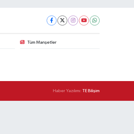
Tüm Manşetler
Haber Yazılımı:
TE Bilişim