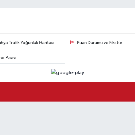
hya Trafik Yoğunluk Haritası
Puan Durumu ve Fikstür
er Arşivi